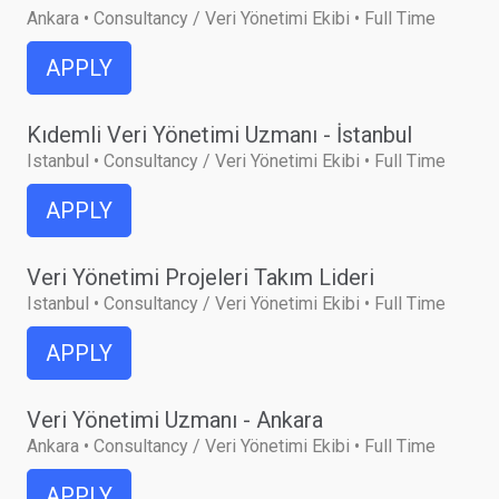
Ankara • Consultancy / Veri Yönetimi Ekibi • Full Time
APPLY
Kıdemli Veri Yönetimi Uzmanı - İstanbul
Istanbul • Consultancy / Veri Yönetimi Ekibi • Full Time
APPLY
Veri Yönetimi Projeleri Takım Lideri
Istanbul • Consultancy / Veri Yönetimi Ekibi • Full Time
APPLY
Veri Yönetimi Uzmanı - Ankara
Ankara • Consultancy / Veri Yönetimi Ekibi • Full Time
APPLY