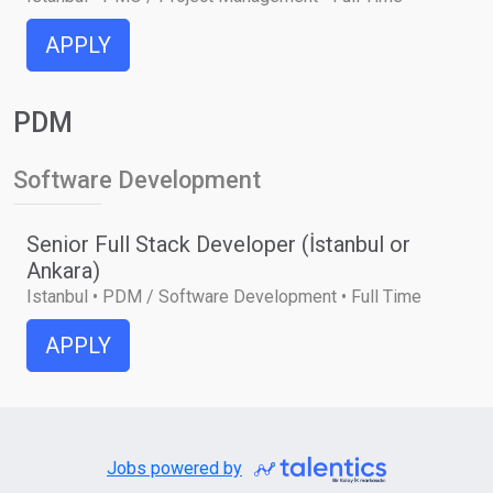
APPLY
PDM
Software Development
Senior Full Stack Developer (İstanbul or
Ankara)
Istanbul • PDM / Software Development • Full Time
APPLY
Jobs powered by