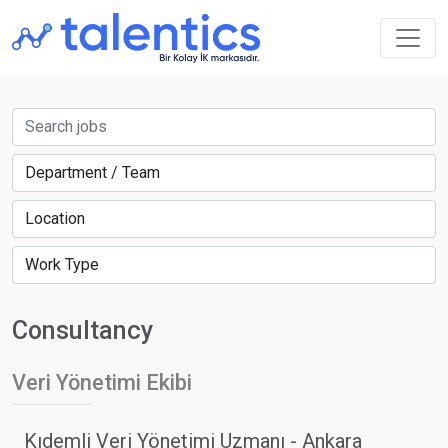
Consultancy
Veri Yönetimi Ekibi
Kıdemli Veri Yönetimi Uzmanı - Ankara