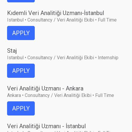
Kıdemli Veri Analitiği Uzmanı-İstanbul
Istanbul • Consultancy / Veri Analitiği Ekibi • Full Time
APPLY
Staj
Istanbul • Consultancy / Veri Analitiği Ekibi • Internship
APPLY
Veri Analitiği Uzmanı - Ankara
Ankara • Consultancy / Veri Analitiği Ekibi • Full Time
APPLY
Veri Analitiği Uzmanı - İstanbul