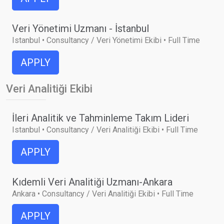
Veri Yönetimi Uzmanı - İstanbul
Istanbul • Consultancy / Veri Yönetimi Ekibi • Full Time
APPLY
Veri Analitiği Ekibi
İleri Analitik ve Tahminleme Takım Lideri
Istanbul • Consultancy / Veri Analitiği Ekibi • Full Time
APPLY
Kıdemli Veri Analitiği Uzmanı-Ankara
Ankara • Consultancy / Veri Analitiği Ekibi • Full Time
APPLY