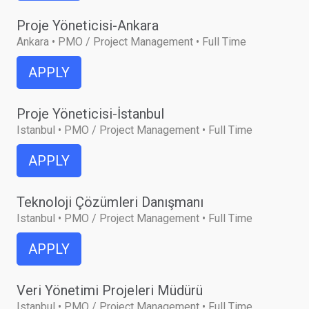
Proje Yöneticisi-Ankara
Ankara • PMO / Project Management • Full Time
APPLY
Proje Yöneticisi-İstanbul
Istanbul • PMO / Project Management • Full Time
APPLY
Teknoloji Çözümleri Danışmanı
Istanbul • PMO / Project Management • Full Time
APPLY
Veri Yönetimi Projeleri Müdürü
Istanbul • PMO / Project Management • Full Time